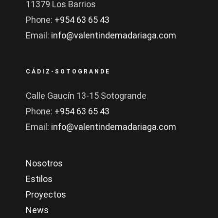
11379 Los Barrios
Phone:
+954 63 65 43
Email:
info@valentindemadariaga.com
CÁDIZ-SOTOGRANDE
Calle Gaucín 13-15 Sotogrande
Phone:
+954 63 65 43
Email:
info@valentindemadariaga.com
Nosotros
Estilos
Proyectos
News