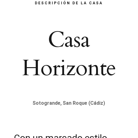
DESCRIPCIÓN DE LA CASA
Casa
Horizonte
Sotogrande, San Roque (Cádiz)