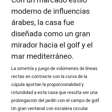
Con un marcado estilo
moderno de influencias
árabes, la casa fue
diseñada como un gran
mirador hacia el golf y el
mar mediterráneo.
La simetría y juego de volúmenes de líneas
rectas en contraste con la curva de la
cúpula aportan la proporcionalidad y
rotundidad a esta casa que resulta ser una
prolongación del jardín con el campo de golf.
Un gran ventanal con escalera circular