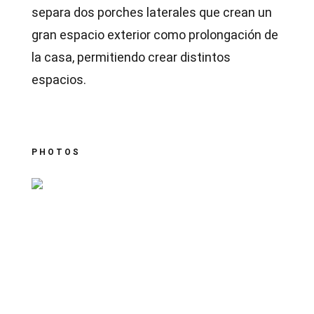
separa dos porches laterales que crean un
gran espacio exterior como prolongación de
la casa, permitiendo crear distintos
espacios.
PHOTOS