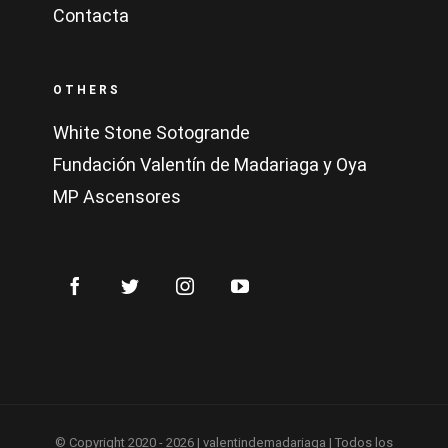
Contacta
OTHERS
White Stone Sotogrande
Fundación Valentín de Madariaga y Oya
MP Ascensores
© Copyright 2020 -
2026 | valentindemadariaga | Todos los