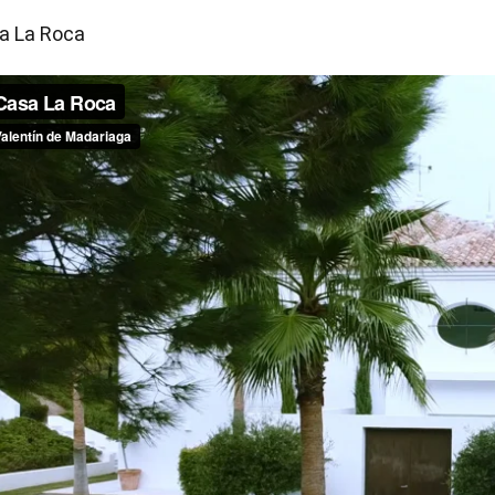
a La Roca