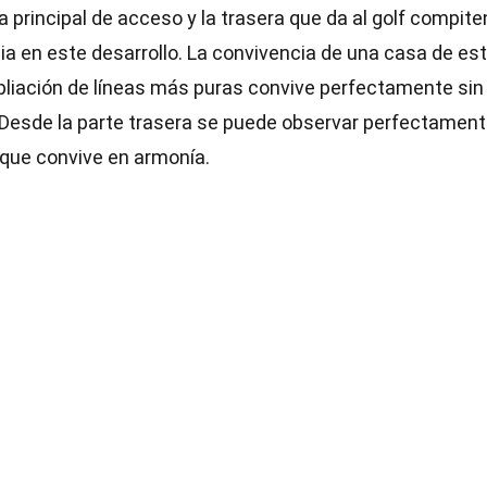
 principal de acceso y la trasera que da al golf compite
a en este desarrollo. La convivencia de una casa de est
pliación de líneas más puras convive perfectamente sin
 Desde la parte trasera se puede observar perfectament
 que convive en armonía.