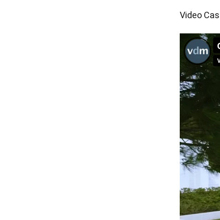
Video Cas