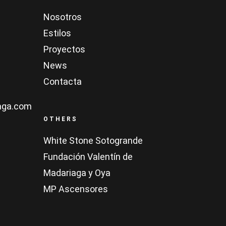
Nosotros
Estilos
Proyectos
News
Contacta
aga.com
OTHERS
White Stone Sotogrande
Fundación Valentín de
Madariaga y Oya
MP Ascensores