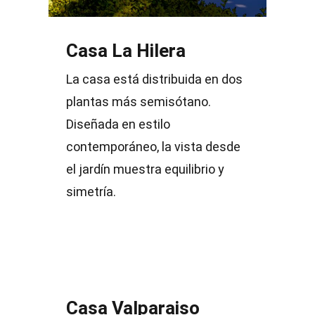
Casa La Hilera
La casa está distribuida en dos
plantas más semisótano.
Diseñada en estilo
contemporáneo, la vista desde
el jardín muestra equilibrio y
simetría.
Casa Valparaiso