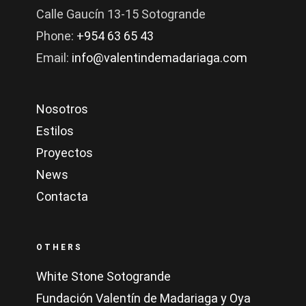
Calle Gaucín 13-15 Sotogrande
Phone:
+954 63 65 43
Email:
info@valentindemadariaga.com
Nosotros
Estilos
Proyectos
News
Contacta
OTHERS
White Stone Sotogrande
Fundación Valentín de Madariaga y Oya