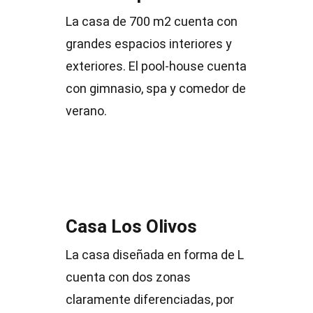
La casa de 700 m2 cuenta con
grandes espacios interiores y
exteriores. El pool-house cuenta
con gimnasio, spa y comedor de
verano.
Casa Los Olivos
La casa diseñada en forma de L
cuenta con dos zonas
claramente diferenciadas, por