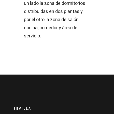
un lado la zona de dormitorios
distribuidas en dos plantas y
por el otro la zona de salón,
cocina, comedor y área de
servicio.
SEVILLA