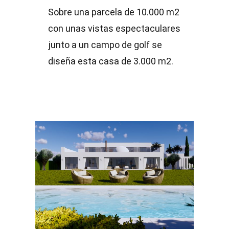
Sobre una parcela de 10.000 m2
con unas vistas espectaculares
junto a un campo de golf se
diseña esta casa de 3.000 m2.